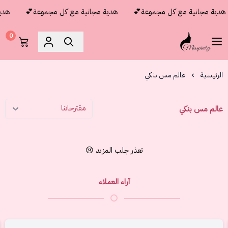
هدية مجانية مع كل مجموعة💕
هدية مجانية مع كل مجموعة💕
هدية
0
مس بنكي
الرئيسية
عالم مس بنكي
عالم مس بنكي
تعذر جلب المزيد 😢
آراء العملاء