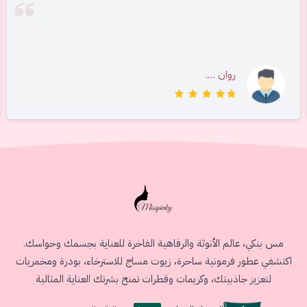
روان ….
مس بنكي، عالم الأنوثة والرفاهية الفاخرة للعناية بجسمك وحواسك.
اكتشفي عطور فرمونية ساحرة، زيوت مساج للاسترخاء، بودرة ومخمريات
لتعزيز جاذبيتك، وكريمات وقطرات تمنح بشرتك العناية المثالية