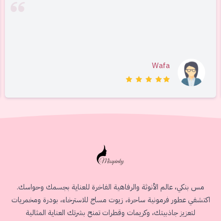
Wafa
مس بنكي، عالم الأنوثة والرفاهية الفاخرة للعناية بجسمك وحواسك.
اكتشفي عطور فرمونية ساحرة، زيوت مساج للاسترخاء، بودرة ومخمريات
لتعزيز جاذبيتك، وكريمات وقطرات تمنح بشرتك العناية المثالية