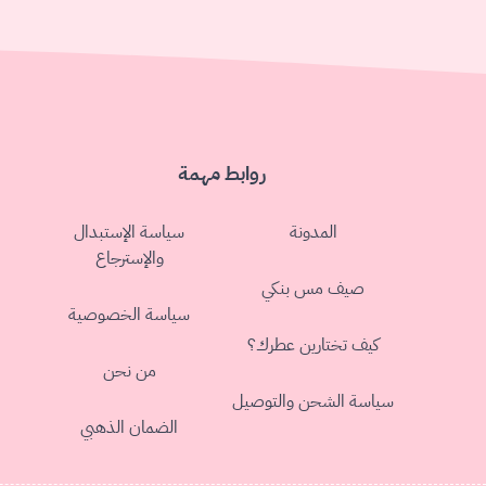
روابط مهمة
المدونة
سياسة الإستبدال
والإسترجاع
صيف مس بنكي
سياسة الخصوصية
كيف تختارين عطرك؟
من نحن
سياسة الشحن والتوصيل
الضمان الذهبي