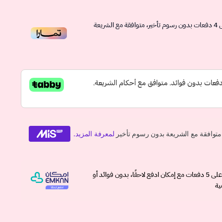
4
دفعات بدون رسوم تأخير، متوافقة مع الشريعة
وقسّمها على 5 دفعات مع إمكان ادفع لاحقًا، بدون فوائد أو
ية