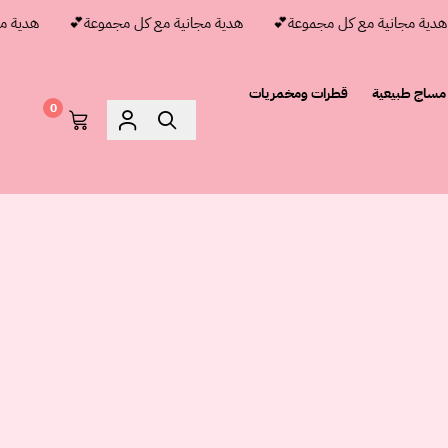
 مجانية مع كل مجموعة💕
هدية مجانية مع كل مجموعة💕
هدية مجاني
مساج طبيعية
قطرات ومخمريات
0