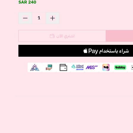
240 SAR
اشتري الآن