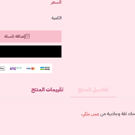
السعر
الكمية
إضافة للسلة
تفاصيل المنتج
تقييمات المنتج
حك ثقة وجاذبية من
مس بنكي
.