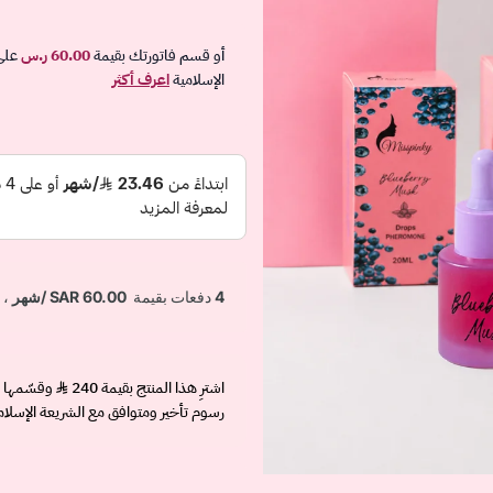
أو قسم فاتورتك بقيمة
60.00 ر.س
على
الإسلامية
اعرف أكثر
اشترِ هذا المنتج بقيمة 240
رسوم تأخير ومتوافق مع الشريعة الإسلام