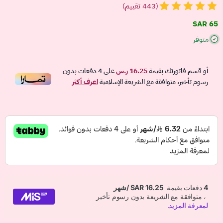
(443 تقييم)
65 SAR
متوفر
أو قسم فاتورتك بقيمة
16.25 ر.س
على
4
دفعات بدون
رسوم تأخير، متوافقة مع الشريعة الإسلامية
اعرف أكثر