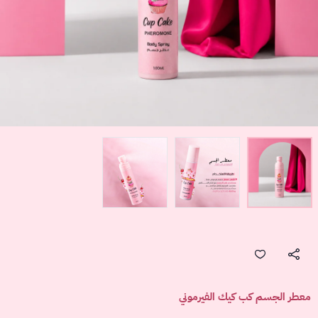
معطر الجسم كب كيك الفيرموني