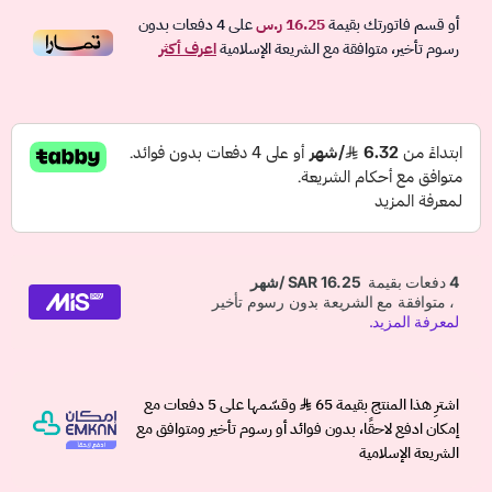
أو قسم فاتورتك بقيمة
16.25 ر.س
على
4
دفعات بدون
رسوم تأخير، متوافقة مع الشريعة الإسلامية
اعرف أكثر
اشترِ هذا المنتج بقيمة 65
وقسّمها على 5 دفعات مع
إمكان ادفع لاحقًا، بدون فوائد أو رسوم تأخير ومتوافق مع
الشريعة الإسلامية