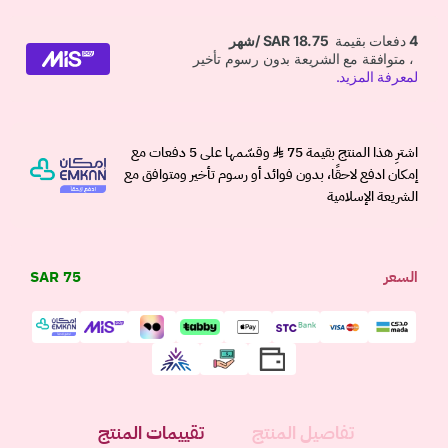
اشترِ هذا المنتج بقيمة 75
وقسّمها على 5 دفعات مع
إمكان ادفع لاحقًا، بدون فوائد أو رسوم تأخير ومتوافق مع
الشريعة الإسلامية
السعر
75 SAR
تفاصيل المنتج
تقييمات المنتج