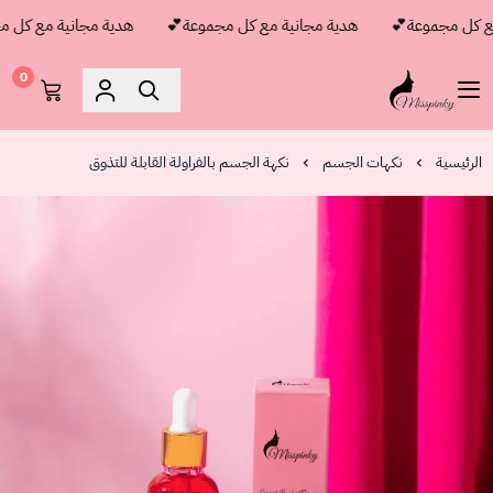
 كل مجموعة💕
هدية مجانية مع كل مجموعة💕
هدية مجانية مع كل مج
0
مس بنكي
الرئيسية
نكهات الجسم
نكهة الجسم بالفراولة القابلة للتذوق