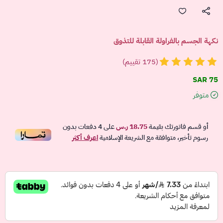
نكهة الجسم بالفراولة القابلة للتذوق
(175 تقييم)
75 SAR
متوفر
أو قسم فاتورتك بقيمة
18.75 ر.س
على
4
دفعات بدون
رسوم تأخير، متوافقة مع الشريعة الإسلامية
اعرف أكثر