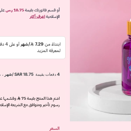
أو قسم فاتورتك بقيمة
18.75 ر.س
على
الإسلامية
اعرف أكثر
اشترِ هذا المنتج بقيمة 75
رسوم تأخير ومتوافق مع الشريعة الإسلام
السعر