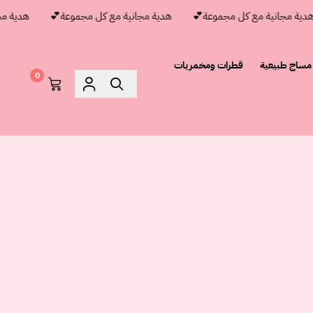
 مجانية مع كل مجموعة💕
هدية مجانية مع كل مجموعة💕
هدية مجاني
مساج طبيعية
قطرات ومخمريات
0