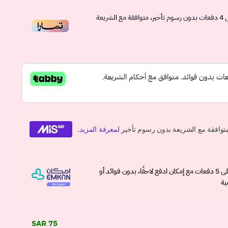
4
دفعات بدون رسوم تأخير، متوافقة مع الشريعة
وقسّمها على 5 دفعات مع إمكان ادفع لاحقًا، بدون فوائد أو
ية
75 SAR