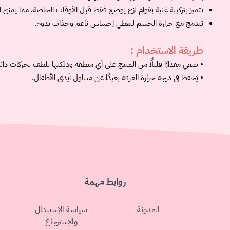
تتميز بتركيبة غنية بقوام لزج يوضع فقط قبل الأوقات الخاصة، مما يم
تندمج مع حرارة الجسم لتعطي إحساس ناعم وجذاب يدوم.
طريقة الاستخدام :
• ضعي مقدارًا قليلًا من المنتج على أي منطقة ودلكيها بلطف بحركات دائ
• يُحفظ في درجة حرارة الغرفة بعيدًا عن متناول أيدي الأطفال.
روابط مهمة
المدونة
سياسة الإستبدال
والإسترجاع