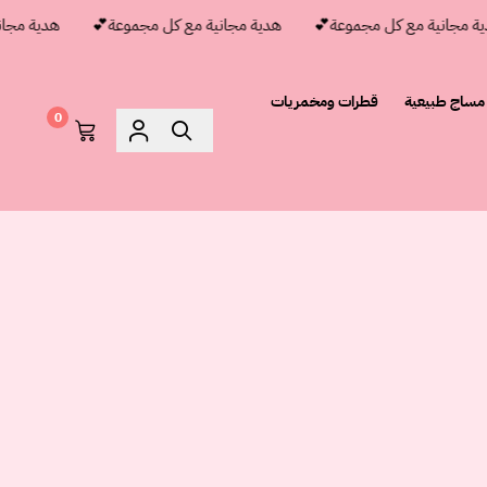
جانية مع كل مجموعة💕
هدية مجانية مع كل مجموعة💕
هدية مجانية 
مساج طبيعية
قطرات ومخمريات
0