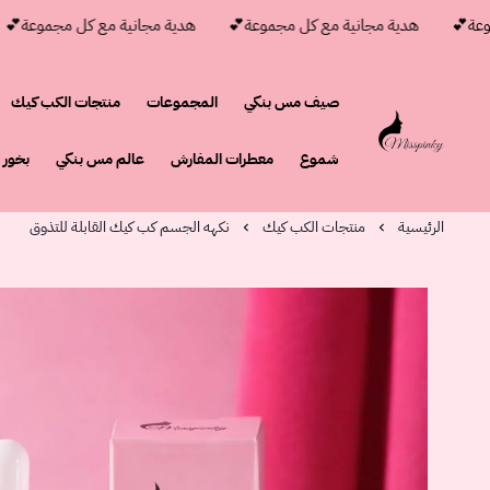
💕
هدية مجانية مع كل مجموعة💕
هدية مجانية مع كل مجموعة💕
صيف مس بنكي
المجموعات
منتجات الكب كيك
مس بنكي
شموع
معطرات المفارش
عالم مس بنكي
بخور
الرئيسية
منتجات الكب كيك
نكهه الجسم كب كيك القابلة للتذوق