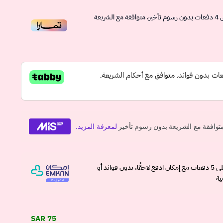
4
دفعات بدون رسوم تأخير، متوافقة مع الشريعة
وقسّمها على 5 دفعات مع إمكان ادفع لاحقًا، بدون فوائد أو
ية
75 SAR