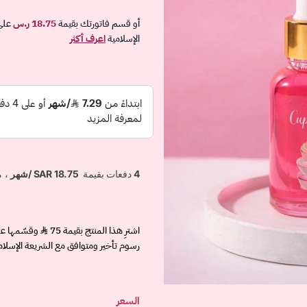
أو قسم فاتورتك بقيمة
18.75 ر.س
على
الإسلامية
اعرف أكثر
اشترِ هذا المنتج بقيمة 75
رسوم تأخير ومتوافق مع الشريعة الإسلام
السعر