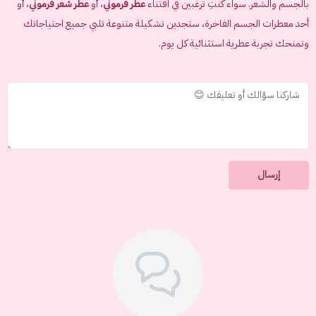
بالجسم والشعر. سواء كنتِ ترغبين في اقتناء
عطر فرموني
، أو
عطر شعر فرموني
، أو
أحد معطرات الجسم الفاخرة، ستجدين تشكيلة متنوعة تلبي جميع احتياجاتك
وتمنحك تجربة عطرية استثنائية كل يوم.
إرسال