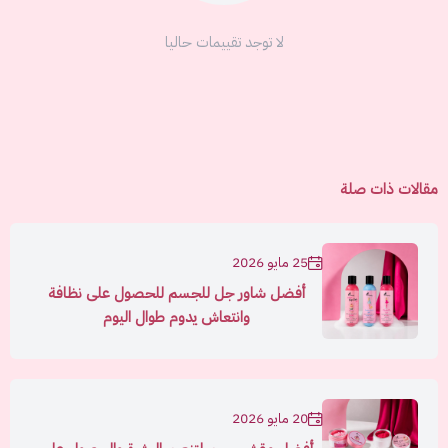
لا توجد تقييمات حاليا
مقالات ذات صلة
25 مايو 2026
أفضل شاور جل للجسم للحصول على نظافة
وانتعاش يدوم طوال اليوم
20 مايو 2026