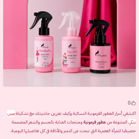
0
اكتشفي أسرار العطور الفرمونية النسائية وكيف تعززين جاذبيتك مع تشكيلة
مس
بنكي
المتنوعة من
عطور فرمونية
ومنتجات العناية بالجسم والشعر المصممة
خصيصًا للمرأة العصرية التي تبحث عن التميز والأناقة في كل تفاصيلها اليومية.